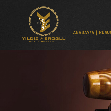
ANA SAYFA
KURU