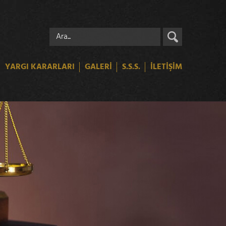
YARGI KARARLARI
GALERİ
S.S.S.
İLETİŞİM